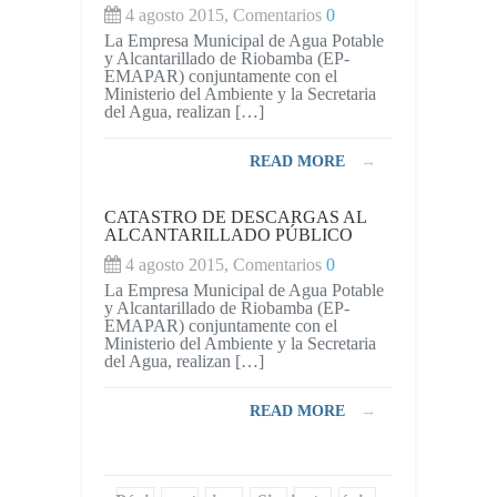
4 agosto 2015, Comentarios
0
La Empresa Municipal de Agua Potable
y Alcantarillado de Riobamba (EP-
EMAPAR) conjuntamente con el
Ministerio del Ambiente y la Secretaria
del Agua, realizan […]
READ MORE
→
CATASTRO DE DESCARGAS AL
ALCANTARILLADO PÚBLICO
4 agosto 2015, Comentarios
0
La Empresa Municipal de Agua Potable
y Alcantarillado de Riobamba (EP-
EMAPAR) conjuntamente con el
Ministerio del Ambiente y la Secretaria
del Agua, realizan […]
READ MORE
→