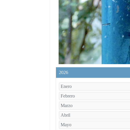
2026
Enero
Febrero
Marzo
Abril
Mayo