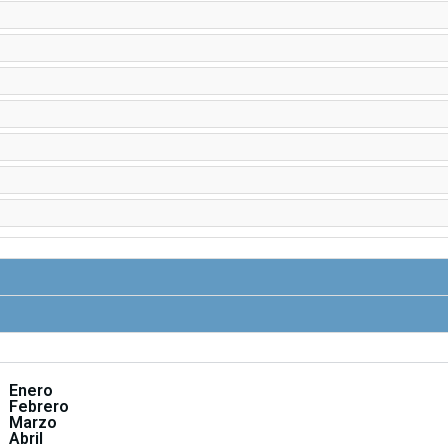
Enero
Febrero
Marzo
Abril