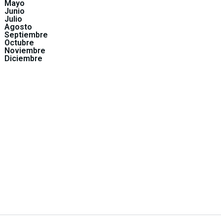
Mayo
Junio
Julio
Agosto
Septiembre
Octubre
Noviembre
Diciembre