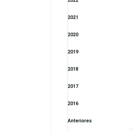
2022
2021
2020
2019
2018
2017
2016
Anteriores