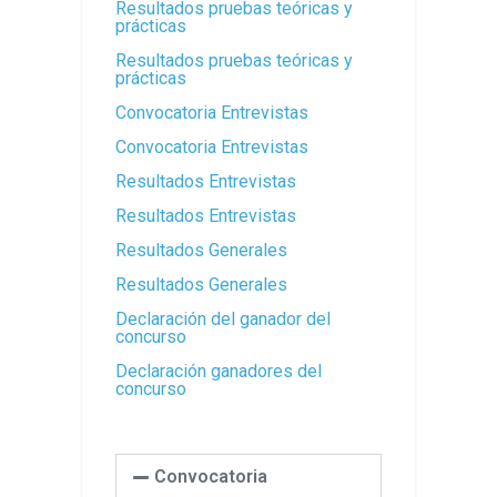
Resultados pruebas teóricas y
prácticas
Resultados pruebas teóricas y
prácticas
Convocatoria Entrevistas
Convocatoria Entrevistas
Resultados Entrevistas
Resultados Entrevistas
Resultados Generales
Resultados Generales
Declaración del ganador del
concurso
Declaración ganadores del
concurso
Convocatoria