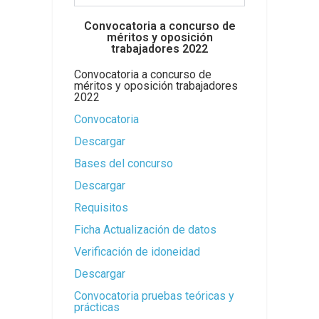
Convocatoria a concurso de
méritos y oposición
trabajadores 2022
Convocatoria a concurso de
méritos y oposición trabajadores
2022
Convocatoria
Descargar
Bases del concurso
Descargar
Requisitos
Ficha Actualización de datos
Verificación de idoneidad
Descargar
Convocatoria pruebas teóricas y
prácticas