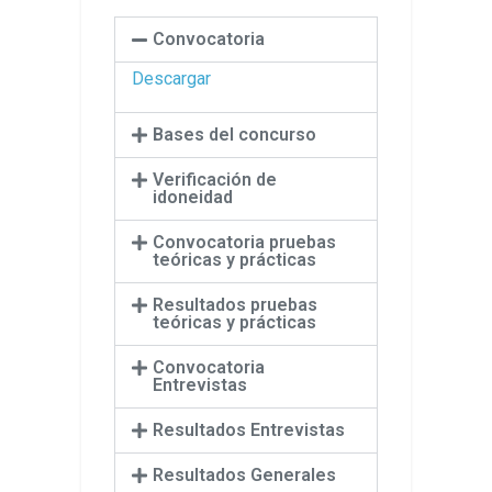
Convocatoria
Descargar
Bases del concurso
Verificación de
idoneidad
Convocatoria pruebas
teóricas y prácticas
Resultados pruebas
teóricas y prácticas
Convocatoria
Entrevistas
Resultados Entrevistas
Resultados Generales