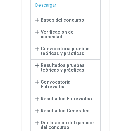
Descargar
Bases del concurso
Verificación de
idoneidad
Convocatoria pruebas
teóricas y prácticas
Resultados pruebas
teóricas y prácticas
Convocatoria
Entrevistas
Resultados Entrevistas
Resultados Generales
Declaración del ganador
del concurso