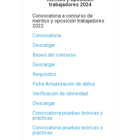
trabajadores 2024
Convocatoria a concurso de
méritos y oposición trabajadores
2022
Convocatoria
Descargar
Bases del concurso
Descargar
Requisitos
Ficha Actualización de datos
Verificación de idoneidad
Descargar
Convocatoria pruebas teóricas y
prácticas
Convocatoria pruebas teóricas y
prácticas