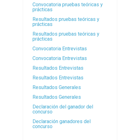
Convocatoria pruebas teóricas y
prácticas
Resultados pruebas teóricas y
prácticas
Resultados pruebas teóricas y
prácticas
Convocatoria Entrevistas
Convocatoria Entrevistas
Resultados Entrevistas
Resultados Entrevistas
Resultados Generales
Resultados Generales
Declaración del ganador del
concurso
Declaración ganadores del
concurso