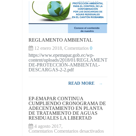
REGLAMENTO AMBIENTAL
12 enero 2018, Comentarios
0
https://www.epemapar.gob.ec/wp-
content/uploads/2018/01/REGLAMENTO-
DE-PROTECCIÓN-AMBIENTAL-
DESCARGAS-2-2.pdf
READ MORE
→
EP-EMAPAR CONTINÚA
CUMPLIENDO CRONOGRAMA DE
ADECENTAMIENTO EN PLANTA
DE TRATAMIENTO DE AGUAS
RESIDUALES LA LIBERTAD
4 agosto 2017,
en
Comentarios
Comentarios desactivados
EP-