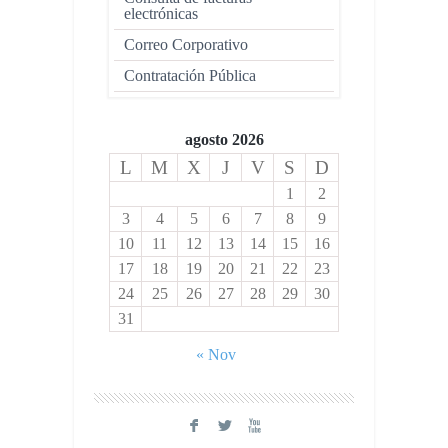
electrónicas
Correo Corporativo
Contratación Pública
agosto 2026
L
M
X
J
V
S
D
1
2
3
4
5
6
7
8
9
10
11
12
13
14
15
16
17
18
19
20
21
22
23
24
25
26
27
28
29
30
31
« Nov
F
L
X