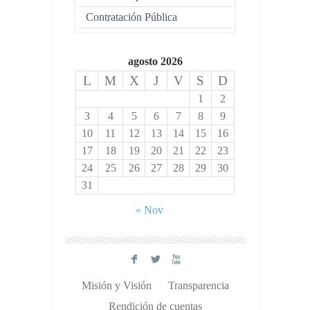
Contratación Pública
agosto 2026
L
M
X
J
V
S
D
1
2
3
4
5
6
7
8
9
10
11
12
13
14
15
16
17
18
19
20
21
22
23
24
25
26
27
28
29
30
31
« Nov
F
L
X
Misión y Visión
Transparencia
Rendición de cuentas