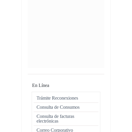
En Línea
Trámite Reconexiones
Consulta de Consumos
Consulta de facturas
electrónicas
Correo Corporativo