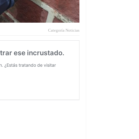
Categoría
Noticias