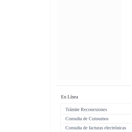
En Línea
Trámite Reconexiones
Consulta de Consumos
Consulta de facturas electrónicas