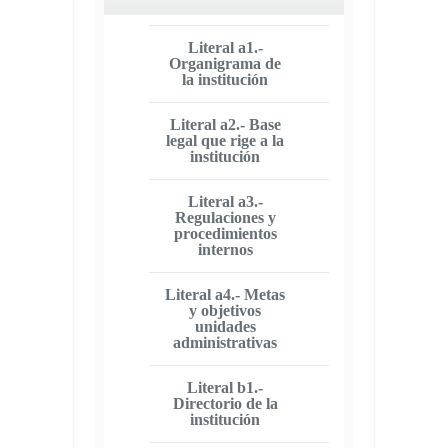
Literal a1.-
Organigrama de
la institución
Literal a2.- Base
legal que rige a la
institución
Literal a3.-
Regulaciones y
procedimientos
internos
Literal a4.- Metas
y objetivos
unidades
administrativas
Literal b1.-
Directorio de la
institución