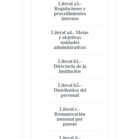
Literal a3.-
Regulaciones y
procedimientos
internos
Literal a4.- Metas
y objetivos
unidades
administrativas
Literal b1.-
Directorio de la
institución
Literal b2.-
Distributivo del
personal
Literal c.-
Remuneración
mensual por
puesto
Literal d.-