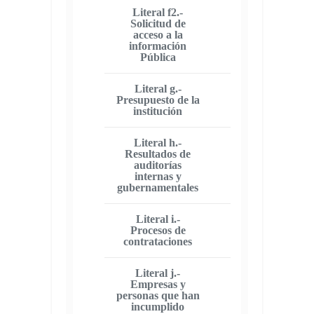
Literal f2.-
Solicitud de
acceso a la
información
Pública
Literal g.-
Presupuesto de la
institución
Literal h.-
Resultados de
auditorías
internas y
gubernamentales
Literal i.-
Procesos de
contrataciones
Literal j.-
Empresas y
personas que han
incumplido