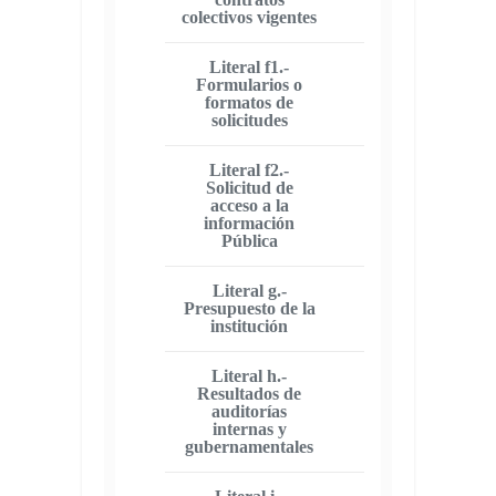
colectivos vigentes
Literal f1.-
Formularios o
formatos de
solicitudes
Literal f2.-
Solicitud de
acceso a la
información
Pública
Literal g.-
Presupuesto de la
institución
Literal h.-
Resultados de
auditorías
internas y
gubernamentales