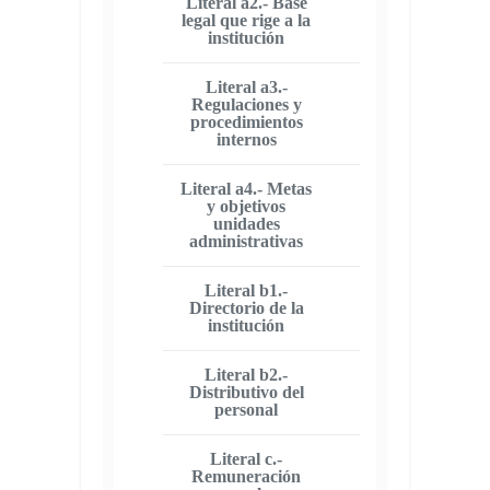
Literal a2.- Base
legal que rige a la
institución
Literal a3.-
Regulaciones y
procedimientos
internos
Literal a4.- Metas
y objetivos
unidades
administrativas
Literal b1.-
Directorio de la
institución
Literal b2.-
Distributivo del
personal
Literal c.-
Remuneración