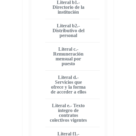
Literal b1.-
Directorio de la
institución
Literal b2.-
Distributivo del
personal
Literal c.-
Remuneración
mensual por
puesto
Literal d.-
Servicios que
ofrece y la forma
de acceder a ellos
Literal e.- Texto
íntegro de
contratos
colectivos vigentes
Literal f1.-