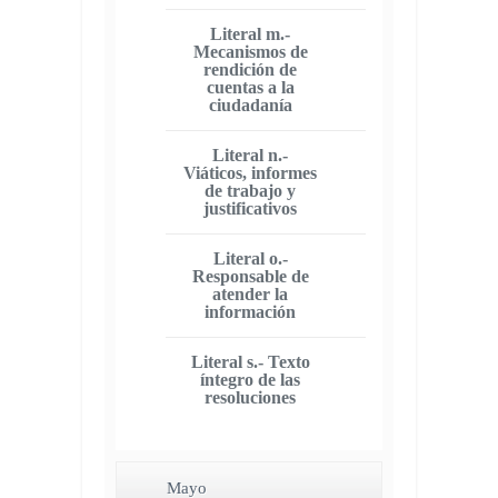
Literal m.-
Mecanismos de
rendición de
cuentas a la
ciudadanía
Literal n.-
Viáticos, informes
de trabajo y
justificativos
Literal o.-
Responsable de
atender la
información
Literal s.- Texto
íntegro de las
resoluciones
Mayo