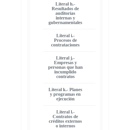
Literal h.-
Resultados de
auditorías
internas y
gubernamentales
Literal i.-
Procesos de
contrataciones
Literal j.-
Empresas y
personas que han
incumplido
contratos
Literal k.- Planes
y programas en
ejecución
Literal l.-
Contratos de
créditos externos
o internos