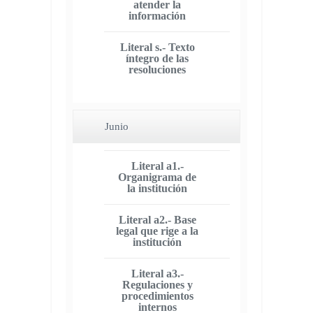
atender la
información
Literal s.- Texto
íntegro de las
resoluciones
Junio
Literal a1.-
Organigrama de
la institución
Literal a2.- Base
legal que rige a la
institución
Literal a3.-
Regulaciones y
procedimientos
internos