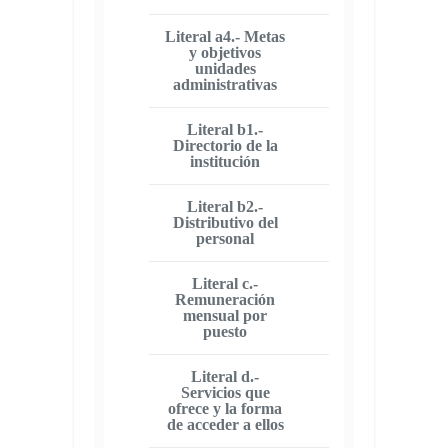
Literal a4.- Metas
y objetivos
unidades
administrativas
Literal b1.-
Directorio de la
institución
Literal b2.-
Distributivo del
personal
Literal c.-
Remuneración
mensual por
puesto
Literal d.-
Servicios que
ofrece y la forma
de acceder a ellos