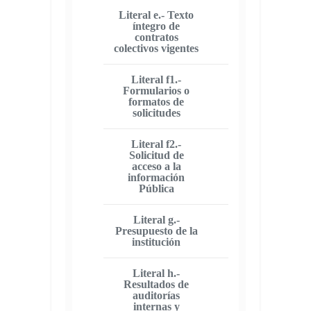
Literal e.- Texto
íntegro de
contratos
colectivos vigentes
Literal f1.-
Formularios o
formatos de
solicitudes
Literal f2.-
Solicitud de
acceso a la
información
Pública
Literal g.-
Presupuesto de la
institución
Literal h.-
Resultados de
auditorías
internas y