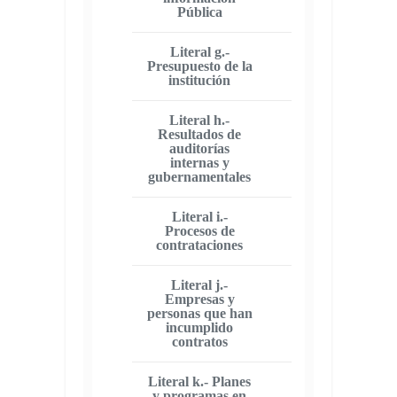
Pública
Literal g.-
Presupuesto de la
institución
Literal h.-
Resultados de
auditorías
internas y
gubernamentales
Literal i.-
Procesos de
contrataciones
Literal j.-
Empresas y
personas que han
incumplido
contratos
Literal k.- Planes
y programas en