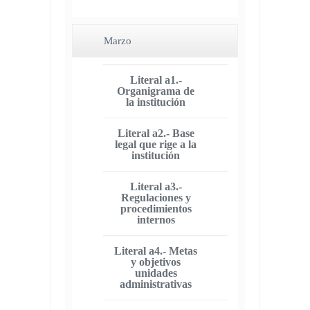
Marzo
Literal a1.-
Organigrama de
la institución
Literal a2.- Base
legal que rige a la
institución
Literal a3.-
Regulaciones y
procedimientos
internos
Literal a4.- Metas
y objetivos
unidades
administrativas