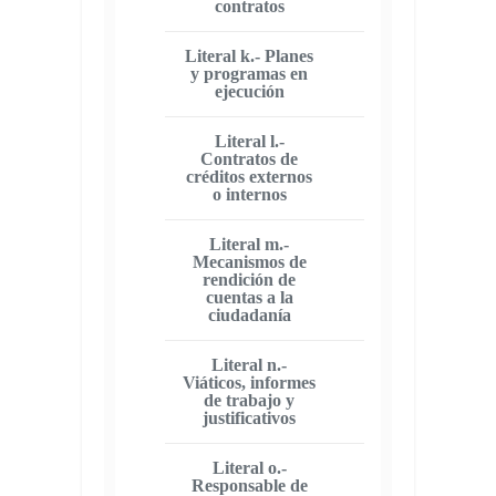
contratos
Literal k.- Planes
y programas en
ejecución
Literal l.-
Contratos de
créditos externos
o internos
Literal m.-
Mecanismos de
rendición de
cuentas a la
ciudadanía
Literal n.-
Viáticos, informes
de trabajo y
justificativos
Literal o.-
Responsable de