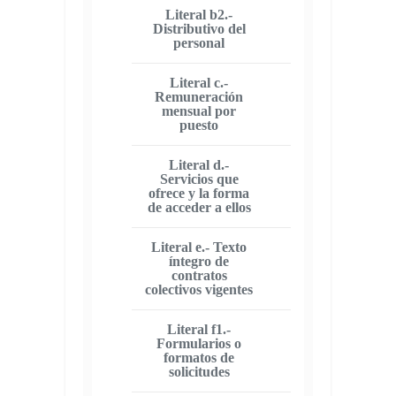
Literal b2.-
Distributivo del
personal
Literal c.-
Remuneración
mensual por
puesto
Literal d.-
Servicios que
ofrece y la forma
de acceder a ellos
Literal e.- Texto
íntegro de
contratos
colectivos vigentes
Literal f1.-
Formularios o
formatos de
solicitudes