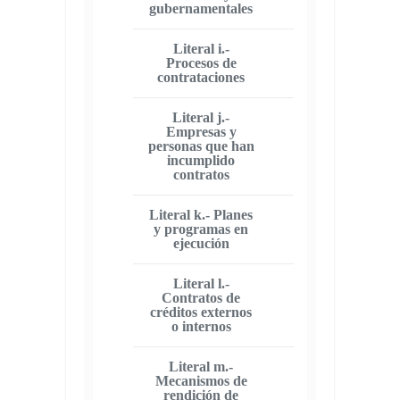
gubernamentales
Literal i.-
Procesos de
contrataciones
Literal j.-
Empresas y
personas que han
incumplido
contratos
Literal k.- Planes
y programas en
ejecución
Literal l.-
Contratos de
créditos externos
o internos
Literal m.-
Mecanismos de
rendición de