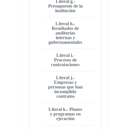
Literal g.-
Presupuesto de la
institución
Literal h.-
Resultados de
auditorías
internas y
gubernamentales
Literal i.-
Procesos de
contrataciones
Literal j.-
Empresas y
personas que han
incumplido
contratos
Literal k.- Planes
y programas en
ejecución