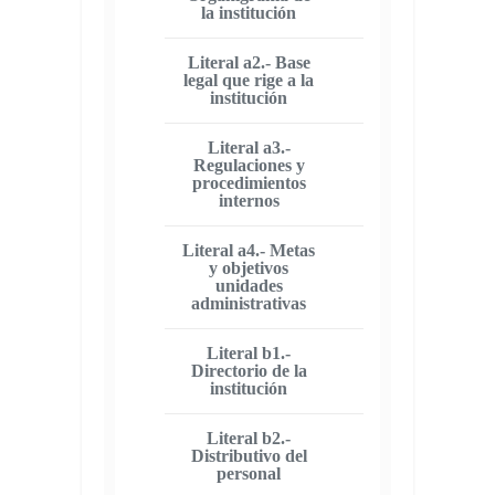
la institución
Literal a2.- Base
legal que rige a la
institución
Literal a3.-
Regulaciones y
procedimientos
internos
Literal a4.- Metas
y objetivos
unidades
administrativas
Literal b1.-
Directorio de la
institución
Literal b2.-
Distributivo del
personal