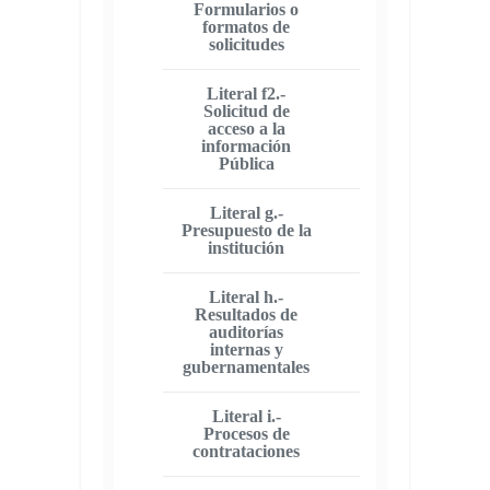
Formularios o
formatos de
solicitudes
Literal f2.-
Solicitud de
acceso a la
información
Pública
Literal g.-
Presupuesto de la
institución
Literal h.-
Resultados de
auditorías
internas y
gubernamentales
Literal i.-
Procesos de
contrataciones