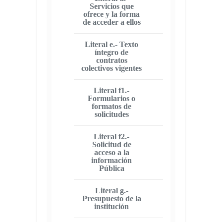
Servicios que
ofrece y la forma
de acceder a ellos
Literal e.- Texto
íntegro de
contratos
colectivos vigentes
Literal f1.-
Formularios o
formatos de
solicitudes
Literal f2.-
Solicitud de
acceso a la
información
Pública
Literal g.-
Presupuesto de la
institución