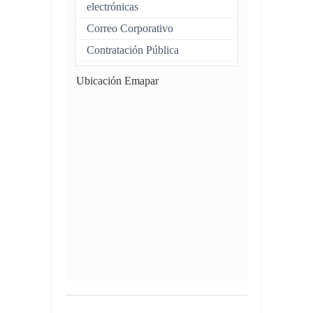
electrónicas
Correo Corporativo
Contratación Pública
Ubicación Emapar