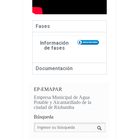
Fases
Información
de fases
Documentación
EP-EMAPAR
Empresa Municipal de Agua
Potable y Alcantarillado de la
ciudad de Riobamba
Búsqueda