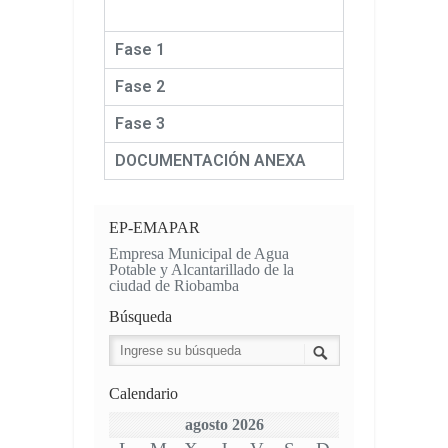
Fase 1
Fase 2
Fase 3
DOCUMENTACIÓN ANEXA
EP-EMAPAR
Empresa Municipal de Agua
Potable y Alcantarillado de la
ciudad de Riobamba
Búsqueda
Calendario
agosto 2026