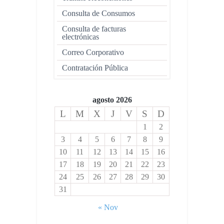
Consulta de Consumos
Consulta de facturas
electrónicas
Correo Corporativo
Contratación Pública
agosto 2026
L
M
X
J
V
S
D
1
2
3
4
5
6
7
8
9
10
11
12
13
14
15
16
17
18
19
20
21
22
23
24
25
26
27
28
29
30
31
« Nov