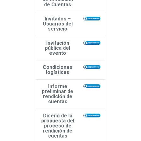
de Cuentas
Invitados –
Usuarios del
servicio
Invitación
pública del
evento
Condiciones
logísticas
Informe
preliminar de
rendición de
cuentas
Diseño de la
propuesta del
proceso de
rendición de
cuentas