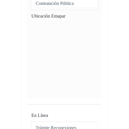
Contratación Pública
Ubicación Emapar
En Línea
Trámite Reconexiones