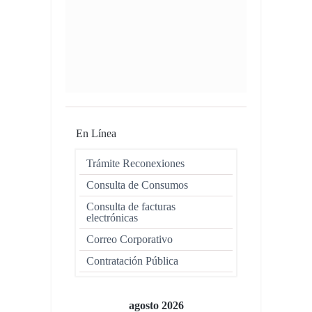
En Línea
Trámite Reconexiones
Consulta de Consumos
Consulta de facturas
electrónicas
Correo Corporativo
Contratación Pública
agosto 2026