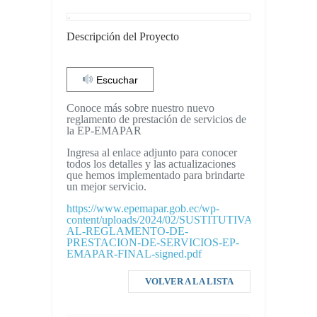
Descripción del Proyecto
Escuchar
Conoce más sobre nuestro nuevo
reglamento de prestación de servicios de
la EP-EMAPAR
Ingresa al enlace adjunto para conocer
todos los detalles y las actualizaciones
que hemos implementado para brindarte
un mejor servicio.
https://www.epemapar.gob.ec/wp-
content/uploads/2024/02/SUSTITUTIVA-
AL-REGLAMENTO-DE-
PRESTACION-DE-SERVICIOS-EP-
EMAPAR-FINAL-signed.pdf
VOLVER A LA LISTA