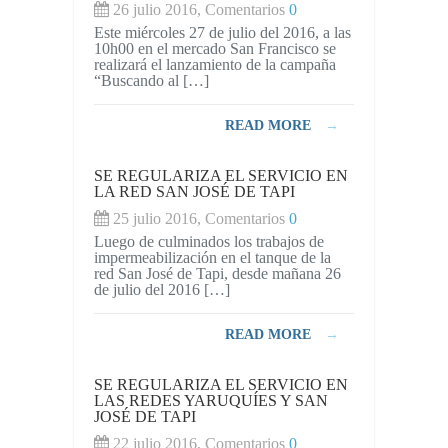
26 julio 2016, Comentarios
0
Este miércoles 27 de julio del 2016, a las
10h00 en el mercado San Francisco se
realizará el lanzamiento de la campaña
“Buscando al […]
READ MORE
→
SE REGULARIZA EL SERVICIO EN
LA RED SAN JOSÉ DE TAPI
25 julio 2016, Comentarios
0
Luego de culminados los trabajos de
impermeabilización en el tanque de la
red San José de Tapi, desde mañana 26
de julio del 2016 […]
READ MORE
→
SE REGULARIZA EL SERVICIO EN
LAS REDES YARUQUÍES Y SAN
JOSÉ DE TAPI
22 julio 2016, Comentarios
0