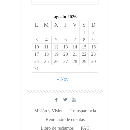
agosto 2026
L
M
X
J
V
S
D
1
2
3
4
5
6
7
8
9
10
11
12
13
14
15
16
17
18
19
20
21
22
23
24
25
26
27
28
29
30
31
« Nov
F
L
X
Misión y Visión
Transparencia
Rendición de cuentas
Libro de reclamos
PAC