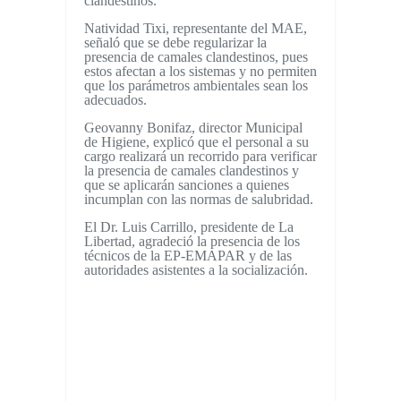
clandestinos.
Natividad Tixi, representante del MAE,
señaló que se debe regularizar la
presencia de camales clandestinos, pues
estos afectan a los sistemas y no permiten
que los parámetros ambientales sean los
adecuados.
Geovanny Bonifaz, director Municipal
de Higiene, explicó que el personal a su
cargo realizará un recorrido para verificar
la presencia de camales clandestinos y
que se aplicarán sanciones a quienes
incumplan con las normas de salubridad.
El Dr. Luis Carrillo, presidente de La
Libertad, agradeció la presencia de los
técnicos de la EP-EMAPAR y de las
autoridades asistentes a la socialización.