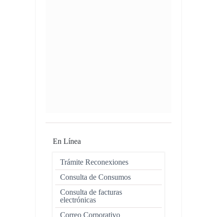
En Línea
Trámite Reconexiones
Consulta de Consumos
Consulta de facturas
electrónicas
Correo Corporativo