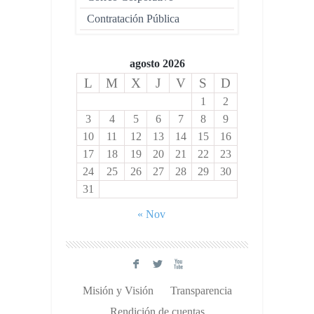
Contratación Pública
agosto 2026
L
M
X
J
V
S
D
1
2
3
4
5
6
7
8
9
10
11
12
13
14
15
16
17
18
19
20
21
22
23
24
25
26
27
28
29
30
31
« Nov
F
L
X
Misión y Visión
Transparencia
Rendición de cuentas