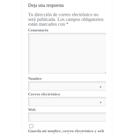
Deja una respuesta
Tu dirección de correo electrónico no
será publicada.
Los campos obligatorios
están marcados con
*
Comentario
Nombre
*
Correo electrónico
*
Web
Guarda mi nombre, correo electrónico y web