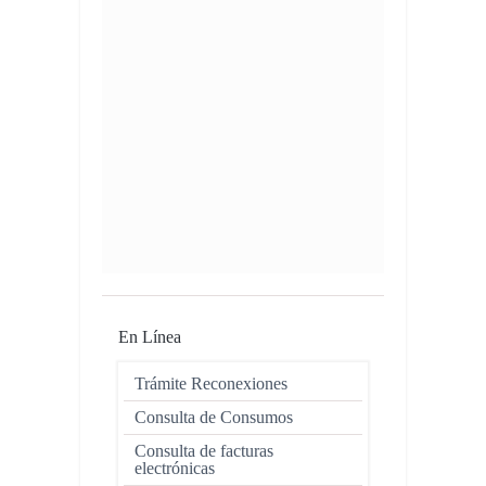
En Línea
Trámite Reconexiones
Consulta de Consumos
Consulta de facturas
electrónicas