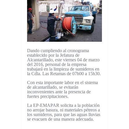
Dando cumpliendo al cronograma
establecido por la Jefatura de
Alcantarillado, este viernes 04 de marzo
del 2016, personal de la empresa
trabajará en la limpieza de sumideros en
la Cdla. Las Retamas de 07h00 a 15h30.
Con esta importante labor en el sistema
de alcantarillado, se evitarán
inconvenientes ante la presencia de
fuertes precipitaciones.
La EP-EMAPAR solicita a la población
no arrojar basura, ni materiales pétreos a
los sumideros, para que las aguas lluvias
se evacuen de una manera adecuada.