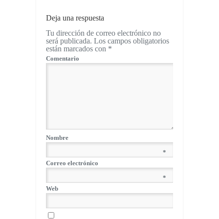
Deja una respuesta
Tu dirección de correo electrónico no
será publicada.
Los campos obligatorios
están marcados con
*
Comentario
Nombre
*
Correo electrónico
*
Web