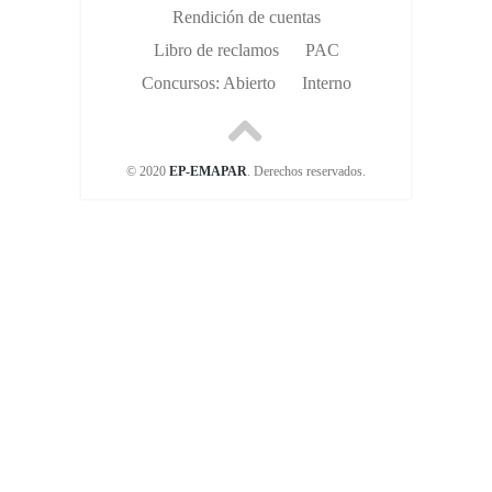
Rendición de cuentas
Libro de reclamos
PAC
Concursos: Abierto
Interno
© 2020
EP-EMAPAR
. Derechos reservados.