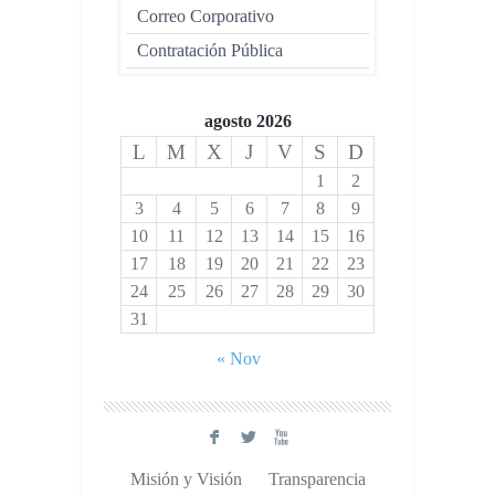
Correo Corporativo
Contratación Pública
agosto 2026
L
M
X
J
V
S
D
1
2
3
4
5
6
7
8
9
10
11
12
13
14
15
16
17
18
19
20
21
22
23
24
25
26
27
28
29
30
31
« Nov
F
L
X
Misión y Visión
Transparencia