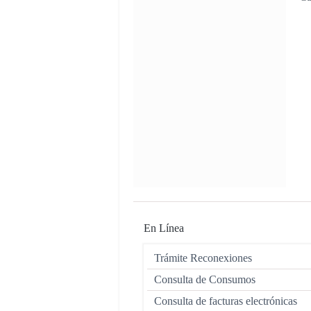
En Línea
Trámite Reconexiones
Consulta de Consumos
Consulta de facturas electrónicas