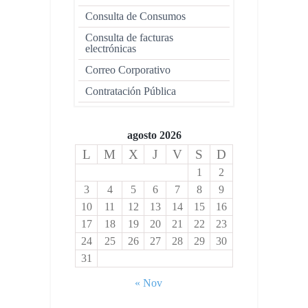
Consulta de Consumos
Consulta de facturas
electrónicas
Correo Corporativo
Contratación Pública
agosto 2026
L
M
X
J
V
S
D
1
2
3
4
5
6
7
8
9
10
11
12
13
14
15
16
17
18
19
20
21
22
23
24
25
26
27
28
29
30
31
« Nov