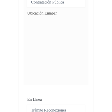
Contratación Pública
Ubicación Emapar
En Línea
Trámite Reconexiones