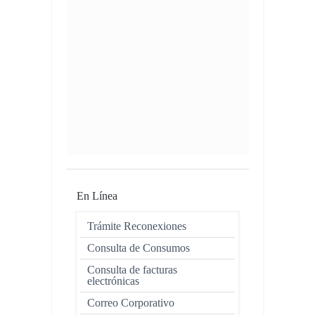
En Línea
Trámite Reconexiones
Consulta de Consumos
Consulta de facturas
electrónicas
Correo Corporativo