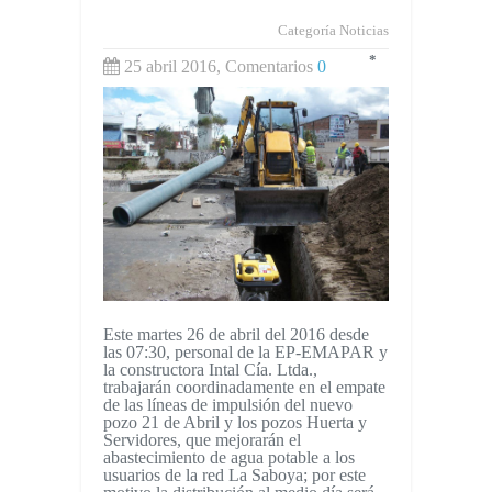
Categoría
Noticias
*
25 abril 2016, Comentarios
0
Este martes 26 de abril del 2016 desde
las 07:30, personal de la EP-EMAPAR y
la constructora Intal Cía. Ltda.,
trabajarán coordinadamente en el empate
de las líneas de impulsión del nuevo
pozo 21 de Abril y los pozos Huerta y
Servidores, que mejorarán el
abastecimiento de agua potable a los
usuarios de la red La Saboya; por este