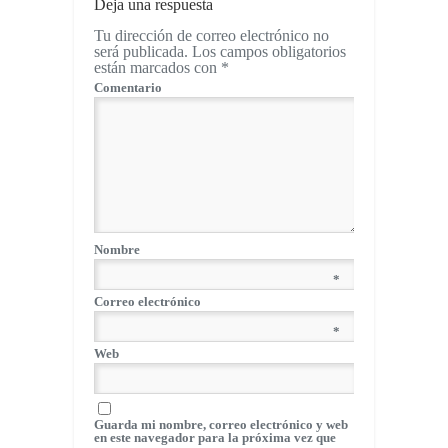
Deja una respuesta
Tu dirección de correo electrónico no
será publicada.
Los campos obligatorios
están marcados con
*
Comentario
Nombre
*
Correo electrónico
*
Web
Guarda mi nombre, correo electrónico y web
en este navegador para la próxima vez que