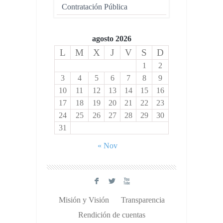
Contratación Pública
agosto 2026
L
M
X
J
V
S
D
1
2
3
4
5
6
7
8
9
10
11
12
13
14
15
16
17
18
19
20
21
22
23
24
25
26
27
28
29
30
31
« Nov
F
L
X
Misión y Visión
Transparencia
Rendición de cuentas