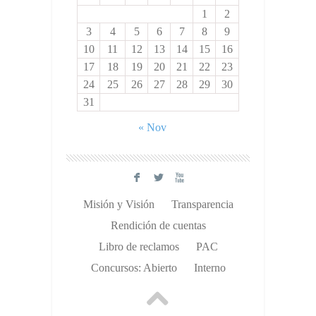
1
2
3
4
5
6
7
8
9
10
11
12
13
14
15
16
17
18
19
20
21
22
23
24
25
26
27
28
29
30
31
« Nov
F
L
X
Misión y Visión
Transparencia
Rendición de cuentas
Libro de reclamos
PAC
Concursos: Abierto
Interno