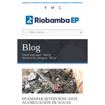
F
L
X
Blog
Usted está aquí
Inicio
Archive by category "Blog"
EP-EMAPAR INTERVIENE ANTE
ACUMULACIÓN DE AGUAS