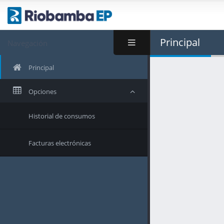
Principal
Navegación
Principal
Opciones
Historial de consumos
Facturas electrónicas