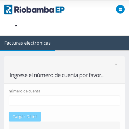
Facturas electrónicas
Ingrese el número de cuenta por favor..
número de cuenta
Cargar Datos